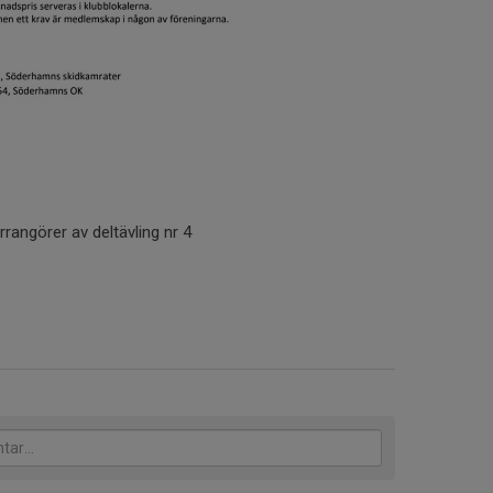
rangörer av deltävling nr 4